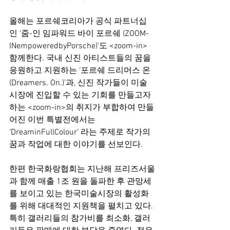
올해는 포르쉐코리아가 공식 파트너십
인 ‘줌-인 임파워드 바이 포르쉐 (ZOOM-
INempoweredbyPorsche)’도 <zoom-in>
함께한다. 국내 신진 아티스트들의 꿈을 
응원하고 지원하는 ‘포르쉐 드리머스 온 
(Dreamers. On.)’과, 신진 작가들이 미술
시장에 진입할 수 있는 기회를 만들고자 
하는 <zoom-in>의 취지가 부합하여 만들
어진 이번 특별전에서는 
‘DreaminFullColour’ 라는 주제로 작가의 
꿈과 작업에 대한 이야기를 선보인다.
한편 한국화랑협회는 지난해 프리즈서울
과 함께 매출 1조 원을 돌파한 후 관망세
를 보이고 있는 한국미술시장의 활성화
를 위해 대대적인 지원책을 펼치고 있다. 
특히 갤러리들의 참가비를 최소화, 갤러