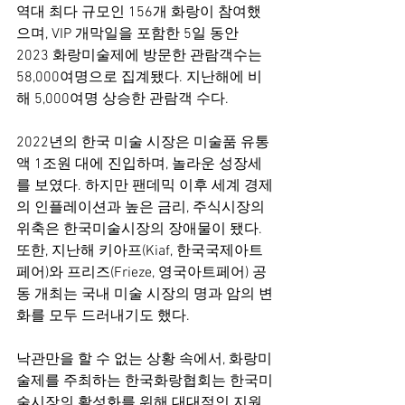
역대 최다 규모인 156개 화랑이 참여했
으며, VIP 개막일을 포함한 5일 동안 
2023 화랑미술제에 방문한 관람객수는 
58,000여명으로 집계됐다. 지난해에 비
해 5,000여명 상승한 관람객 수다.
2022년의 한국 미술 시장은 미술품 유통
액 1조원 대에 진입하며, 놀라운 성장세
를 보였다. 하지만 팬데믹 이후 세계 경제
의 인플레이션과 높은 금리, 주식시장의 
위축은 한국미술시장의 장애물이 됐다. 
또한, 지난해 키아프(Kiaf, 한국국제아트
페어)와 프리즈(Frieze, 영국아트페어) 공
동 개최는 국내 미술 시장의 명과 암의 변
화를 모두 드러내기도 했다.
낙관만을 할 수 없는 상황 속에서, 화랑미
술제를 주최하는 한국화랑협회는 한국미
술시장의 활성화를 위해 대대적인 지원