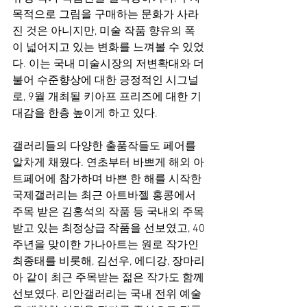
목적으로 그림을 구매하는 문화가 사라
진 것은 아니지만, 미술 작품 향유의 폭
이 넓어지고 있는 변화를 느껴볼 수 있었
다. 이는 국내 미술시장의 저변확대와 더
불어 수준향상에 대한 긍정적인 시그널
로, 9월 개최될 키아프 프리즈에 대한 기
대감을 한층 높이게 하고 있다.
갤러리들의 다양한 출품작들도 페어를 
알차게 채웠다. 연초부터 바쁘게 해외 아
트페어에 참가하며 바쁜 한 해를 시작한 
국제갤러리는 최근 아트바젤 홍콩에서 
주목 받은 김홍석의 작품 등 국내외 주목
받고 있는 최정상급 작품을 선보였고, 40
주년을 맞이한 가나아트는 원로 작가인 
최종태를 비롯해, 김선우, 에디강, 장마리
아 같이 최근 주목받는 젊은 작가도 함께 
선보였다. 리안갤러리는 국내 전위 예술