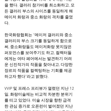
을 했다. 갤러리 참가비를 최소화하고, 모
든 갤러리 부스의 사이즈를 동일하게 해 
메이저 화랑과 중소 화랑의 격차를 줄였
다.
한국화랑협회는 “메이저 갤러리와 중소
갤러리의 부스 크기를 동일하게 함으로
써, 중소화랑들도 메이저화랑 못지않은 
퍼포먼스를 보여주기도 하고, 컬렉터들
에게는 여타 페어에서는 발견하기 어려
운 신진작가의 작품을 찾아내고, 다양한 
장르의 작품을 컬렉팅하는 기회를 제공
하고자 했다”라고 밝혔다.
VVIP 및 프레스 프리뷰가 열렸던 지난 12
일, 화랑미술제는 비교적 차분한 분위기
를 띠고 있었다. 미술 시장을 향한 급격
한 관심 증가로 오픈런이 벌어졌던 지난