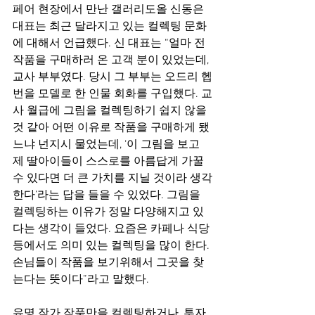
페어 현장에서 만난 갤러리도올 신동은 
대표는 최근 달라지고 있는 컬렉팅 문화
에 대해서 언급했다. 신 대표는 “얼마 전 
작품을 구매하러 온 고객 분이 있었는데, 
교사 부부였다. 당시 그 부부는 오드리 헵
번을 모델로 한 인물 회화를 구입했다. 교
사 월급에 그림을 컬렉팅하기 쉽지 않을 
것 같아 어떤 이유로 작품을 구매하게 됐
느냐 넌지시 물었는데, ‘이 그림을 보고 
제 딸아이들이 스스로를 아름답게 가꿀 
수 있다면 더 큰 가치를 지닐 것이라 생각
한다’라는 답을 들을 수 있었다. 그림을 
컬렉팅하는 이유가 정말 다양해지고 있
다는 생각이 들었다. 요즘은 카페나 식당 
등에서도 의미 있는 컬렉팅을 많이 한다. 
손님들이 작품을 보기위해서 그곳을 찾
는다는 뜻이다”라고 말했다.
유명 작가 작품만을 컬렉팅하거나, 투자 