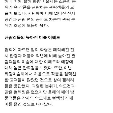
해에 비해, 올해 화랑 미술제는 조용한 분
위기 속 작품을 관람하는 관람객들의 모
습이 보였다. 지난해에 비해 넓어진 전시
공간과 관람 편의 공간도 차분한 관람 분
위기 조성에 도움이 됐다.
관람객들의 높아진 미술 이해도
협회에 따르면 참여 화랑은 쾌적해진 전
시 환경과 더불어 작년에 비해 높아진 관
람객들의 미술에 대한 이해도와 애정에 
대해 높은 만족감을 보였다. 또한, 이번 
화랑미술제에서 처음으로 작품을 컬렉션
한 고객들이 많았던 것으로 참여 갤러리
들은 응답했다. 과열된 분위기, 속도전과 
같은 컬렉팅은 없었지만 올해의 페어 방
문객들은 각자의 속도대로 컬렉팅과 페
어를 즐긴 것으로 나타났다.