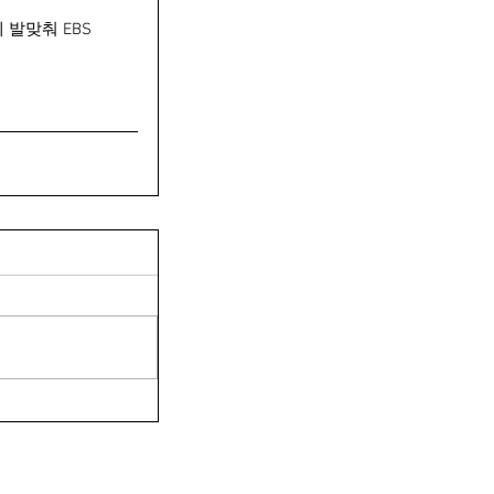
발맞춰 EBS 