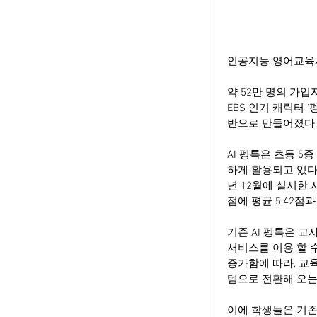
인공지능 영어교육시스
약 52만 명의 가입
EBS 인기 캐릭터
반으로 만들어졌다.
AI 펭톡은 초등 
하게 활용되고 있다.
년 12월에 실시한 
점에 평균 5.42점
기존 AI 펭톡은 
서비스를 이용 할 수
증가함에 따라, 교
템으로 전환해 오는
이에 학생들은 기존