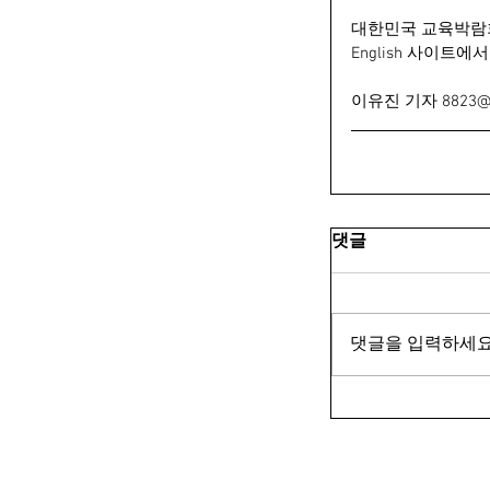
대한민국 교육박람회에
English 사이트
이유진 기자 8823@k
댓글
댓글을 입력하세요