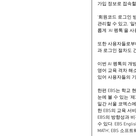
가입 정보로 접속할 
‘회원코드 로그인 
관리할 수 있고, ‘
롭게 ‘AI 펭톡’을 
또한 사용자들로부터
과 로그인 절차도 
이번 AI 펭톡의 
영어 교육 격차 해
있어 사용자들의 기
한편 EBS는 학교
눈에 볼 수 있는 ‘
일간 서울 코엑스에
한 EBS의 교육 서
EBS의 방향성과 
수 있다. EBS En
MATH’, EBS 소