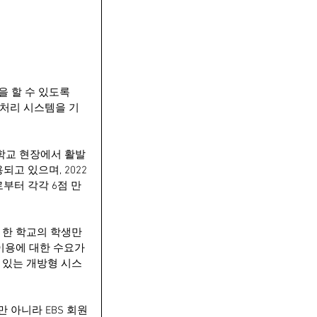
 할 수 있도록 
 처리 시스템을 기
 학교 현장에서 활발
되고 있으며, 2022
부터 각각 6점 만
 한 학교의 학생만 
이용에 대한 수요가 
 있는 개방형 시스
 아니라 EBS 회원