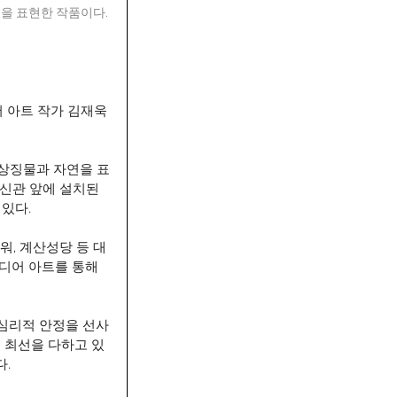
을 표현한 작품이다.
어 아트 작가 김재욱
 상징물과 자연을 표
 신관 앞에 설치된 
있다.
워, 계산성당 등 대
디어 아트를 통해 
 심리적 안정을 선사
 최선을 다하고 있
.