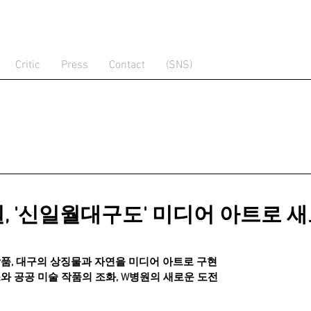
Critic
Press
Contact
(SNS)
, '신일월대구도' 미디어 아트로 
품, 대구의 상징물과 자연을 미디어 아트로 구현
와 공공 미술 작품의 조화, W병원의 새로운 도전