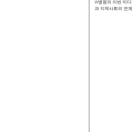
W병원의 이번 미디
과 지역사회의 연계