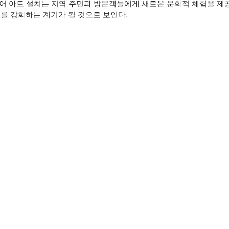
어 아트 설치는 지역 주민과 방문객들에게 새로운 문화적 체험을 제공
를 강화하는 계기가 될 것으로 보인다.